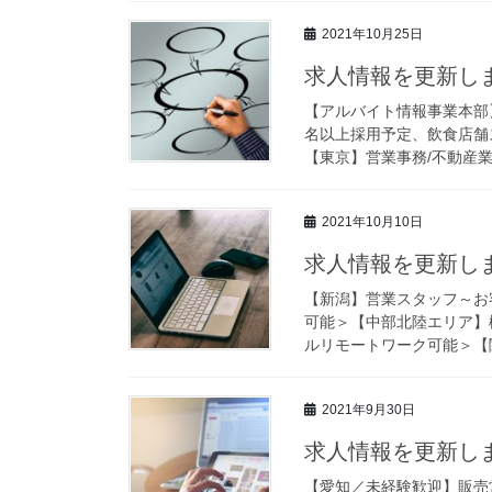
2021年10月25日
求人情報を更新しま
【アルバイト情報事業本部
名以上採用予定、飲食店舗
【東京】営業事務/不動産業
2021年10月10日
求人情報を更新しま
【新潟】営業スタッフ～お
可能＞【中部北陸エリア】
ルリモートワーク可能＞【関
2021年9月30日
求人情報を更新しま
【愛知／未経験歓迎】販売