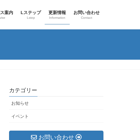
ス案内
Lステップ
更新情報
お問い合わせ
vise
Lstep
Information
Contact
カテゴリー
お知らせ
イベント
お問い合わせ