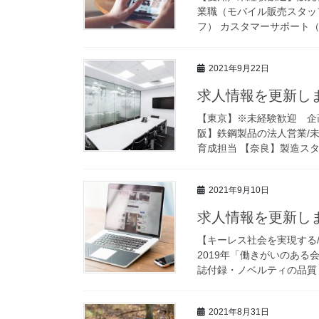
業職（モバイル販売スタッ
フ） カスタマーサポート（
2021年9月22日
求人情報を更新しま
【東京】※未経験歓迎 企画
阪】鉄鋼製品の法人営業/
育成担当 【奈良】製造スタ
2021年9月10日
求人情報を更新しま
【キーレス社会を実現する/
2019年「働きがいのあ
誌付録・ノベルティの品質・
2021年8月31日