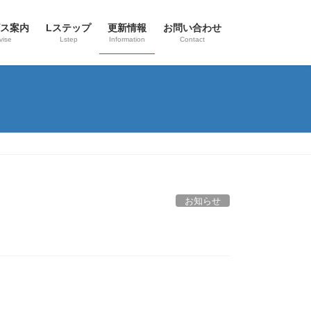
ス案内
Lステップ
更新情報
お問い合わせ
vise
Lstep
Information
Contact
お知らせ