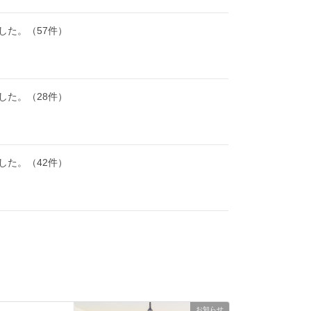
した。（57件）
した。（28件）
した。（42件）
お知らせ