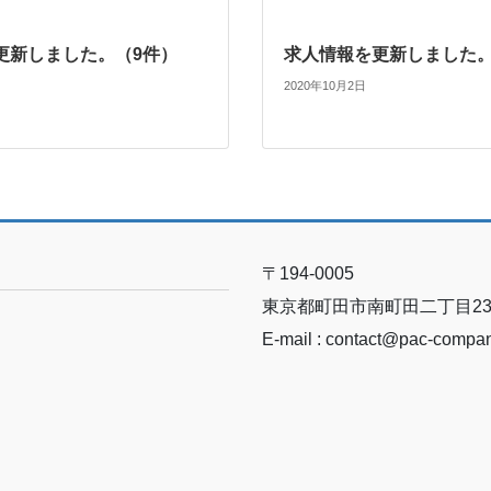
更新しました。（9件）
求人情報を更新しました。
2020年10月2日
〒194-0005
東京都町田市南町田二丁目23-
E-mail : contact@pac-compa