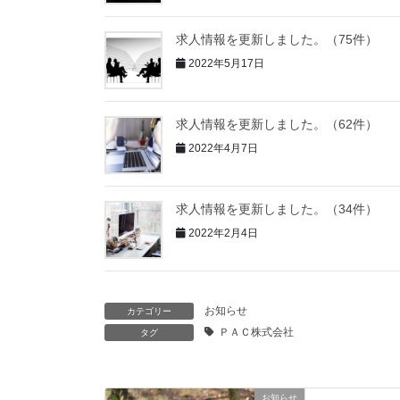
求人情報を更新しました。（75件）
2022年5月17日
求人情報を更新しました。（62件）
2022年4月7日
求人情報を更新しました。（34件）
2022年2月4日
お知らせ
カテゴリー
ＰＡＣ株式会社
タグ
お知らせ