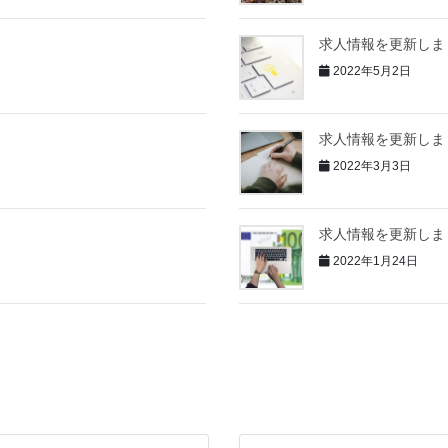
求人情報を更新しま
2022年5月2日
求人情報を更新しま
2022年3月3日
求人情報を更新しま
2022年1月24日