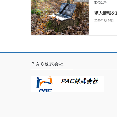
前の記事
求人情報を
2020年9月18日
ＰＡＣ株式会社