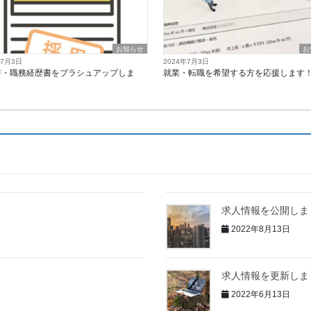
お知らせ
お
年7月3日
2024年7月3日
書・職務経歴書をブラシュアップしま
就業・転職を希望する方を応援します
求人情報を公開しま
2022年8月13日
求人情報を更新しま
2022年6月13日