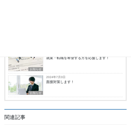
2024年7月3日
退職代行します！
お知らせ
2024年7月3日
履歴書・職務経歴書をブラシュアップします！
お知らせ
2024年7月3日
就業・転職を希望する方を応援します！
お知らせ
2024年7月3日
面接対策します！
お知らせ
関連記事