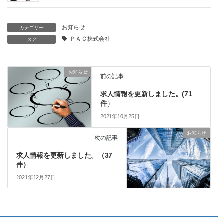
お知らせ
カテゴリー
ＰＡＣ株式会社
タグ
お知らせ
前の記事
求人情報を更新しました。(71
件）
2021年10月25日
お知らせ
次の記事
求人情報を更新しました。（37
件）
2021年12月27日