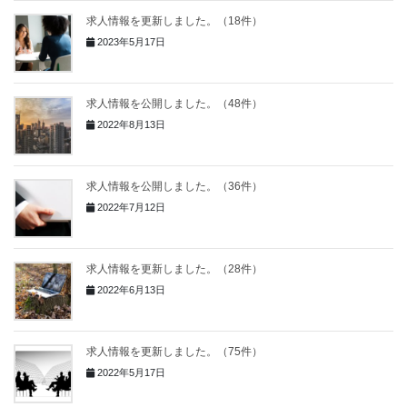
求人情報を更新しました。（18件）
2023年5月17日
求人情報を公開しました。（48件）
2022年8月13日
求人情報を公開しました。（36件）
2022年7月12日
求人情報を更新しました。（28件）
2022年6月13日
求人情報を更新しました。（75件）
2022年5月17日