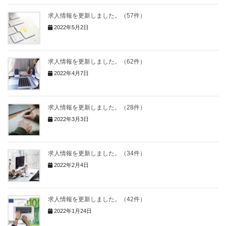
求人情報を更新しました。（57件）
2022年5月2日
求人情報を更新しました。（62件）
2022年4月7日
求人情報を更新しました。（28件）
2022年3月3日
求人情報を更新しました。（34件）
2022年2月4日
求人情報を更新しました。（42件）
2022年1月24日