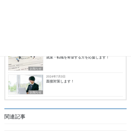
2024年7月3日
退職代行します！
お知らせ
2024年7月3日
履歴書・職務経歴書をブラシュアップします！
お知らせ
2024年7月3日
就業・転職を希望する方を応援します！
お知らせ
2024年7月3日
面接対策します！
お知らせ
関連記事