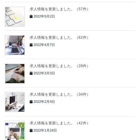
求人情報を更新しました。（57件）
2022年5月2日
求人情報を更新しました。（62件）
2022年4月7日
求人情報を更新しました。（28件）
2022年3月3日
求人情報を更新しました。（34件）
2022年2月4日
求人情報を更新しました。（42件）
2022年1月24日