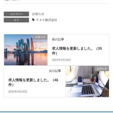
お知らせ
カテゴリー
ＰＡＣ株式会社
タグ
お知らせ
前の記事
求人情報を更新しました。（35
件）
2021年3月15日
お知らせ
次の記事
求人情報を更新しました。（46
件）
2021年4月16日