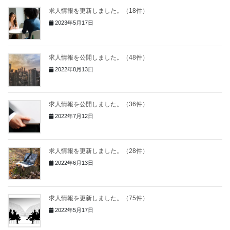
求人情報を更新しました。（18件）
2023年5月17日
求人情報を公開しました。（48件）
2022年8月13日
求人情報を公開しました。（36件）
2022年7月12日
求人情報を更新しました。（28件）
2022年6月13日
求人情報を更新しました。（75件）
2022年5月17日