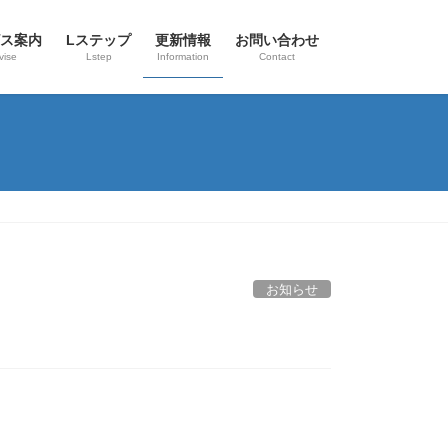
ス案内
Lステップ
更新情報
お問い合わせ
vise
Lstep
Information
Contact
お知らせ