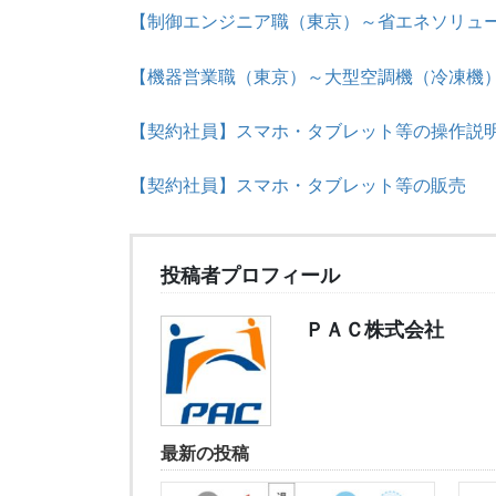
【制御エンジニア職（東京）～省エネソリュ
【機器営業職（東京）～大型空調機（冷凍機
【契約社員】スマホ・タブレット等の操作説
【契約社員】スマホ・タブレット等の販売
投稿者プロフィール
ＰＡＣ株式会社
最新の投稿