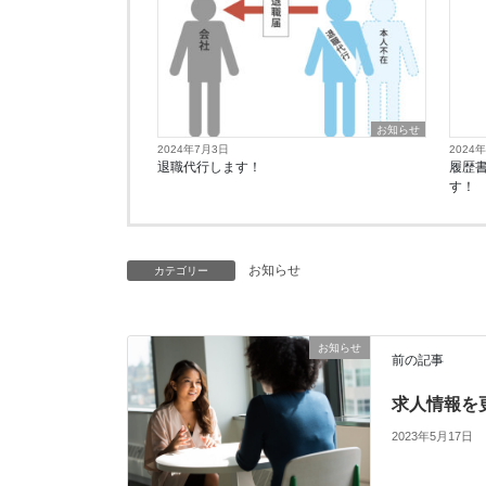
お知らせ
2024年7月3日
2024
退職代行します！
履歴
す！
お知らせ
カテゴリー
お知らせ
前の記事
求人情報を
2023年5月17日